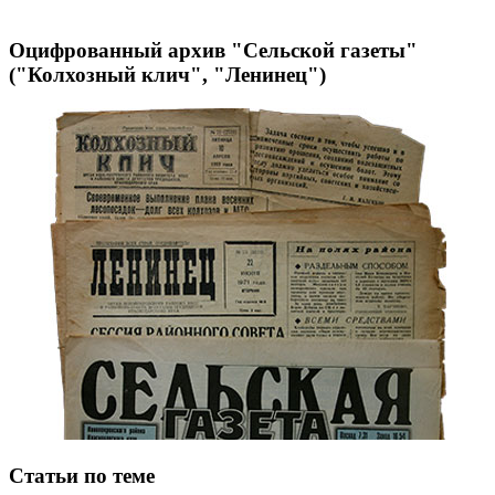
Оцифрованный архив "Сельской газеты"
("Колхозный клич", "Ленинец")
Статьи по теме