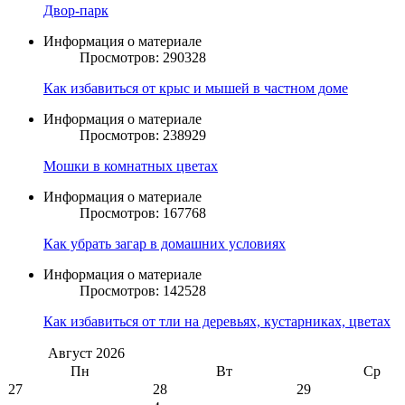
Двор-парк
Информация о материале
Просмотров: 290328
Как избавиться от крыс и мышей в частном доме
Информация о материале
Просмотров: 238929
Мошки в комнатных цветах
Информация о материале
Просмотров: 167768
Как убрать загар в домашних условиях
Информация о материале
Просмотров: 142528
Как избавиться от тли на деревьях, кустарниках, цветах
Август
2026
Пн
Вт
Ср
27
28
29