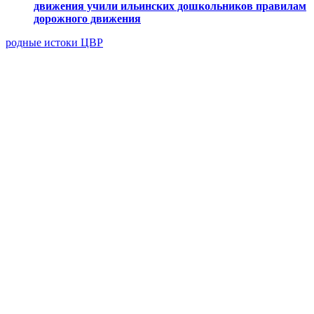
движения учили ильинских дошкольников правилам
дорожного движения
родные истоки
ЦВР