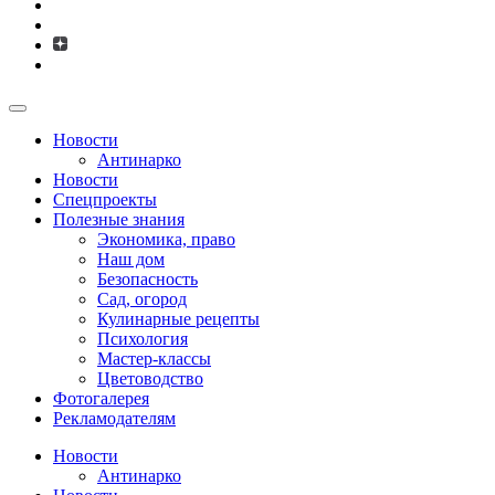
Новости
Антинарко
Новости
Спецпроекты
Полезные знания
Экономика, право
Наш дом
Безопасность
Сад, огород
Кулинарные рецепты
Психология
Мастер-классы
Цветоводство
Фотогалерея
Рекламодателям
Новости
Антинарко