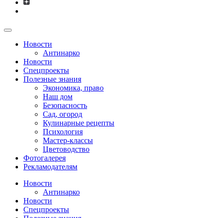
Новости
Антинарко
Новости
Спецпроекты
Полезные знания
Экономика, право
Наш дом
Безопасность
Сад, огород
Кулинарные рецепты
Психология
Мастер-классы
Цветоводство
Фотогалерея
Рекламодателям
Новости
Антинарко
Новости
Спецпроекты