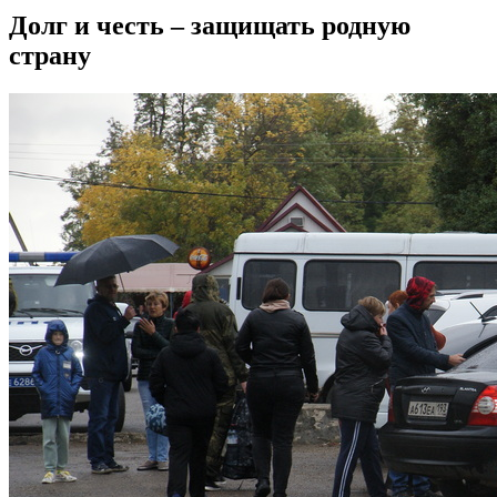
Долг и честь – защищать родную
страну