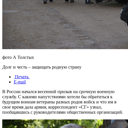
фото А Толстых
Долг и честь – защищать родную страну
Печать
E-mail
В России начался весенний призыв на срочную военную
службу. С какими напутствиями хотели бы обратиться к
будущим воинам ветераны разных родов войск и что им в
свое время дала армия, корреспондент «СГ» узнал,
пообщавшись с руководителями общественных организаций.