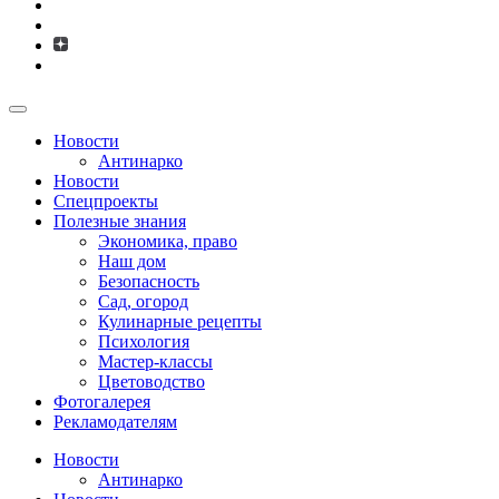
Новости
Антинарко
Новости
Спецпроекты
Полезные знания
Экономика, право
Наш дом
Безопасность
Сад, огород
Кулинарные рецепты
Психология
Мастер-классы
Цветоводство
Фотогалерея
Рекламодателям
Новости
Антинарко