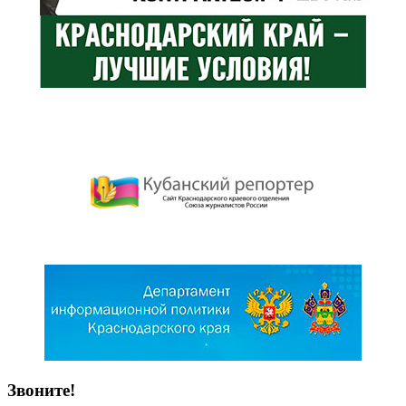
Звоните!