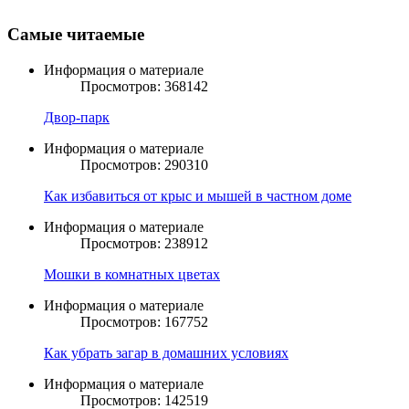
Самые читаемые
Информация о материале
Просмотров: 368142
Двор-парк
Информация о материале
Просмотров: 290310
Как избавиться от крыс и мышей в частном доме
Информация о материале
Просмотров: 238912
Мошки в комнатных цветах
Информация о материале
Просмотров: 167752
Как убрать загар в домашних условиях
Информация о материале
Просмотров: 142519