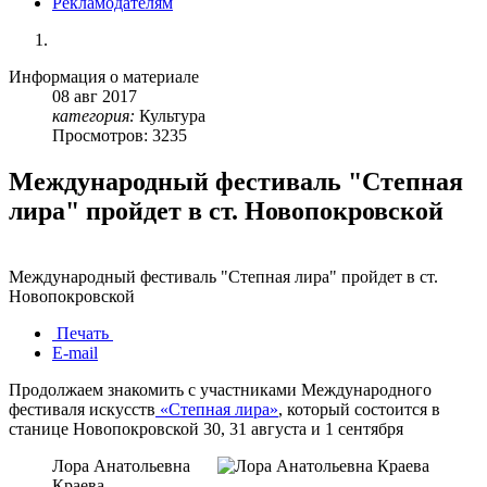
Рекламодателям
Информация о материале
08
авг
2017
категория:
Культура
Просмотров: 3235
Международный фестиваль "Степная
лира" пройдет в ст. Новопокровской
Международный фестиваль "Степная лира" пройдет в ст.
Новопокровской
Печать
E-mail
Продолжаем знакомить с участниками Международного
фестиваля искусств
«Степная лира»
, который состоится в
станице Новопокровской 30, 31 августа и 1 сентября
Лора Анатольевна
Краева