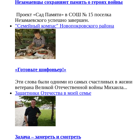
Незамаевцы сохраняют память о героях войны
Проект «Сад Памяти» в СОШ № 15 поселка
Незамаевского успешно завершен.
"Семейный компас" Новопокровского района
«Готовьте шифоньер!»
Эти слова были одними из самых счастливых в жизни
ветерана Великой Отечественной войны Михаила...
Защитники Отечества в моей семье
Задача – замереть и смотреть