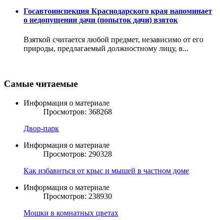
Госавтоинспекция Краснодарского края напоминает
о недопущении дачи (попыток дачи) взяток
Взяткой считается любой предмет, независимо от его
природы, предлагаемый должностному лицу, в...
Самые читаемые
Информация о материале
Просмотров: 368268
Двор-парк
Информация о материале
Просмотров: 290328
Как избавиться от крыс и мышей в частном доме
Информация о материале
Просмотров: 238930
Мошки в комнатных цветах