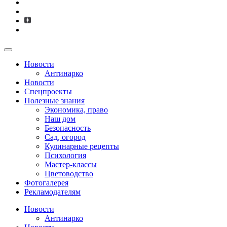
Новости
Антинарко
Новости
Спецпроекты
Полезные знания
Экономика, право
Наш дом
Безопасность
Сад, огород
Кулинарные рецепты
Психология
Мастер-классы
Цветоводство
Фотогалерея
Рекламодателям
Новости
Антинарко