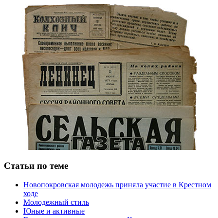
Статьи по теме
Новопокровская молодежь приняла участие в Крестном
ходе
Молодежный стиль
Юные и активные