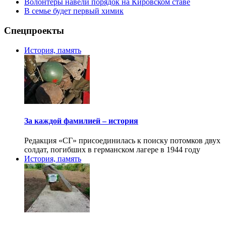
Волонтеры навели порядок на Кировском ставе
В семье будет первый химик
Спецпроекты
История, память
За каждой фамилией – история
Редакция «СГ» присоединилась к поиску потомков двух
солдат, погибших в германском лагере в 1944 году
История, память