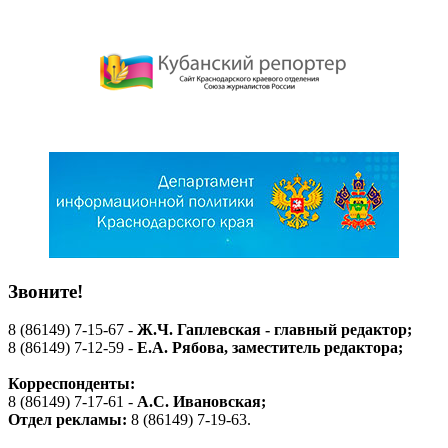
Звоните!
8 (86149) 7-15-67 -
Ж.Ч. Гаплевская - главный редактор;
8 (86149) 7-12-59 -
Е.А. Рябова
, заместитель редактора;
Корреспонденты:
8 (86149) 7-17-61 -
А.С. Ивановская;
Отдел рекламы:
8 (86149) 7-19-63.