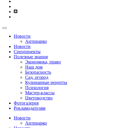
Новости
Антинарко
Новости
Спецпроекты
Полезные знания
Экономика, право
Наш дом
Безопасность
Сад, огород
Кулинарные рецепты
Психология
Мастер-классы
Цветоводство
Фотогалерея
Рекламодателям
Новости
Антинарко