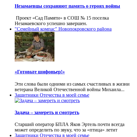
Незамаевцы сохраняют память о героях войны
Проект «Сад Памяти» в СОШ № 15 поселка
Незамаевского успешно завершен.
"Семейный компас" Новопокровского района
«Готовьте шифоньер!»
Эти слова были одними из самых счастливых в жизни
ветерана Великой Отечественной войны Михаила...
Защитники Отечества в моей семье
Задача – замереть и смотреть
Старший оператор БПЛА Яков Эртель почти всегда
может определить по звуку, что за «птица» летит
Защитники Отечества в моей семье