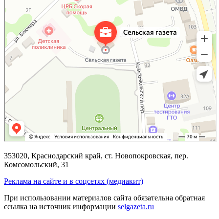
353020, Краснодарский край, ст. Новопокровская, пер.
Комсомольский, 31
Реклама на сайте и в соцсетях (медиакит)
При использовании материалов сайта обязательна обратная
ссылка на источник информации
selgazeta.ru