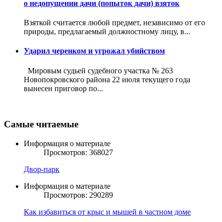
о недопущении дачи (попыток дачи) взяток
Взяткой считается любой предмет, независимо от его
природы, предлагаемый должностному лицу, в...
Ударил черенком и угрожал убийством
Мировым судьей судебного участка № 263
Новопокровского района 22 июля текущего года
вынесен приговор по...
Самые читаемые
Информация о материале
Просмотров: 368027
Двор-парк
Информация о материале
Просмотров: 290289
Как избавиться от крыс и мышей в частном доме