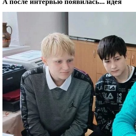
А после интервью появилась... идея