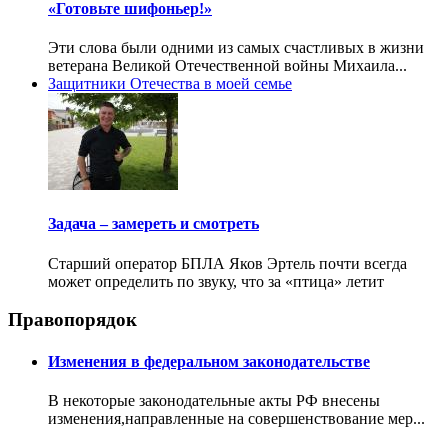
«Готовьте шифоньер!»
Эти слова были одними из самых счастливых в жизни
ветерана Великой Отечественной войны Михаила...
Защитники Отечества в моей семье
Задача – замереть и смотреть
Старший оператор БПЛА Яков Эртель почти всегда
может определить по звуку, что за «птица» летит
Правопорядок
Изменения в федеральном законодательстве
В некоторые законодательные акты РФ внесены
изменения,направленные на совершенствование мер...