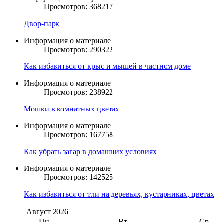
Просмотров: 368217
Двор-парк
Информация о материале
Просмотров: 290322
Как избавиться от крыс и мышей в частном доме
Информация о материале
Просмотров: 238922
Мошки в комнатных цветах
Информация о материале
Просмотров: 167758
Как убрать загар в домашних условиях
Информация о материале
Просмотров: 142525
Как избавиться от тли на деревьях, кустарниках, цветах
Август
2026
Пн
Вт
Ср