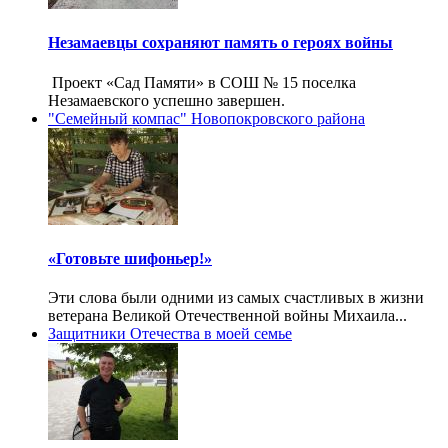
Незамаевцы сохраняют память о героях войны
Проект «Сад Памяти» в СОШ № 15 поселка
Незамаевского успешно завершен.
"Семейный компас" Новопокровского района
«Готовьте шифоньер!»
Эти слова были одними из самых счастливых в жизни
ветерана Великой Отечественной войны Михаила...
Защитники Отечества в моей семье