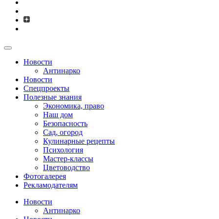
Новости
Антинарко
Новости
Спецпроекты
Полезные знания
Экономика, право
Наш дом
Безопасность
Сад, огород
Кулинарные рецепты
Психология
Мастер-классы
Цветоводство
Фотогалерея
Рекламодателям
Новости
Антинарко