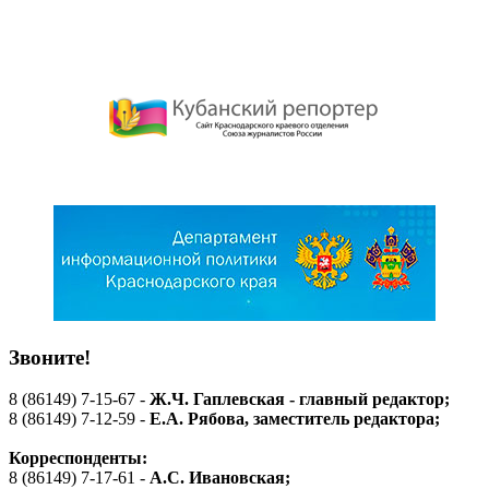
Звоните!
8 (86149) 7-15-67 -
Ж.Ч. Гаплевская - главный редактор;
8 (86149) 7-12-59 -
Е.А. Рябова
, заместитель редактора;
Корреспонденты:
8 (86149) 7-17-61 -
А.С. Ивановская;