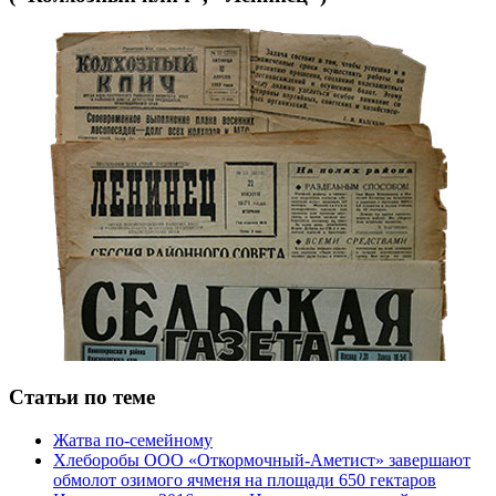
Статьи по теме
Жатва по-семейному
Хлеборобы ООО «Откормочный-Аметист» завершают
обмолот озимого ячменя на площади 650 гектаров