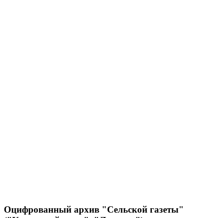
Оцифрованный архив "Сельской газеты"