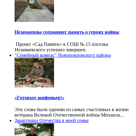
Незамаевцы сохраняют память о героях войны
Проект «Сад Памяти» в СОШ № 15 поселка
Незамаевского успешно завершен.
"Семейный компас" Новопокровского района
«Готовьте шифоньер!»
Эти слова были одними из самых счастливых в жизни
ветерана Великой Отечественной войны Михаила...
Защитники Отечества в моей семье