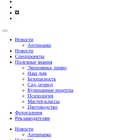
Новости
Антинарко
Новости
Спецпроекты
Полезные знания
Экономика, право
Наш дом
Безопасность
Сад, огород
Кулинарные рецепты
Психология
Мастер-классы
Цветоводство
Фотогалерея
Рекламодателям
Новости
Антинарко