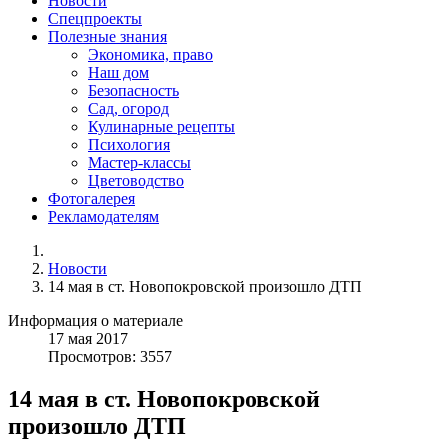
Новости
Спецпроекты
Полезные знания
Экономика, право
Наш дом
Безопасность
Сад, огород
Кулинарные рецепты
Психология
Мастер-классы
Цветоводство
Фотогалерея
Рекламодателям
Новости
14 мая в ст. Новопокровской произошло ДТП
Информация о материале
17
мая
2017
Просмотров: 3557
14 мая в ст. Новопокровской
произошло ДТП