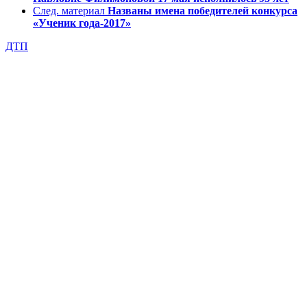
След. материал
Названы имена победителей конкурса
«Ученик года-2017»
ДТП