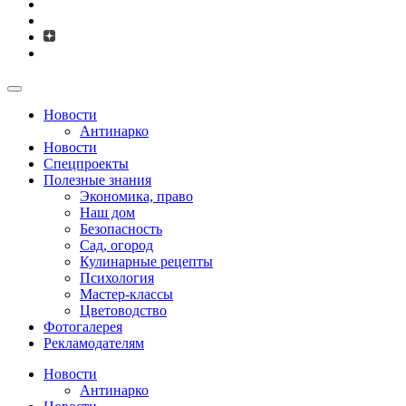
Новости
Антинарко
Новости
Спецпроекты
Полезные знания
Экономика, право
Наш дом
Безопасность
Сад, огород
Кулинарные рецепты
Психология
Мастер-классы
Цветоводство
Фотогалерея
Рекламодателям
Новости
Антинарко