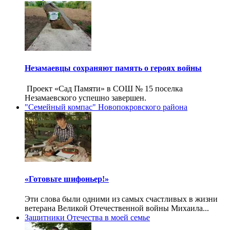
Незамаевцы сохраняют память о героях войны
Проект «Сад Памяти» в СОШ № 15 поселка
Незамаевского успешно завершен.
"Семейный компас" Новопокровского района
«Готовьте шифоньер!»
Эти слова были одними из самых счастливых в жизни
ветерана Великой Отечественной войны Михаила...
Защитники Отечества в моей семье