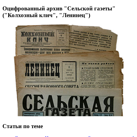
Оцифрованный архив "Сельской газеты"
("Колхозный клич", "Ленинец")
Статьи по теме