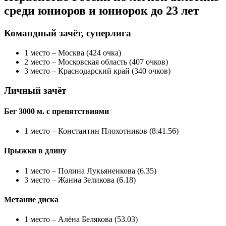
среди юниоров и юниорок до 23 лет
Командный зачёт, суперлига
1 место – Москва (424 очка)
2 место – Московская область (407 очков)
3 место – Краснодарский край (340 очков)
Личный зачёт
Бег 3000 м. с препятствиями
1 место – Константин Плохотников (8:41.56)
Прыжки в длину
1 место – Полина Лукьяненкова (6.35)
3 место – Жанна Зеликова (6.18)
Метание диска
1 место – Алёна Белякова (53.03)