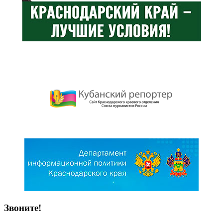
Звоните!