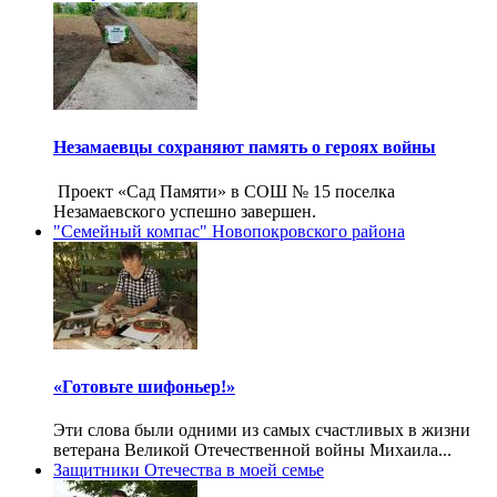
Незамаевцы сохраняют память о героях войны
Проект «Сад Памяти» в СОШ № 15 поселка
Незамаевского успешно завершен.
"Семейный компас" Новопокровского района
«Готовьте шифоньер!»
Эти слова были одними из самых счастливых в жизни
ветерана Великой Отечественной войны Михаила...
Защитники Отечества в моей семье