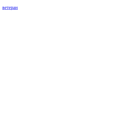
ветеран