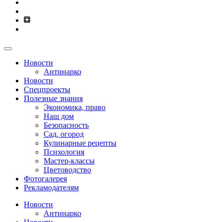
Новости
Антинарко
Новости
Спецпроекты
Полезные знания
Экономика, право
Наш дом
Безопасность
Сад, огород
Кулинарные рецепты
Психология
Мастер-классы
Цветоводство
Фотогалерея
Рекламодателям
Новости
Антинарко