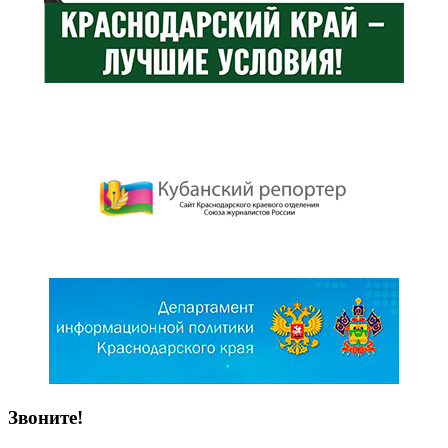
Звоните!