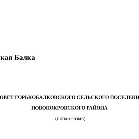
ькая Балка
ОВЕТ ГОРЬКОБАЛКОВСКОГО СЕЛЬСКОГО ПОСЕЛЕН
НОВОПОКРОВСКОГО РАЙОНА
(пятый созыв)