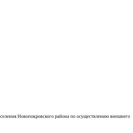
поселения Новопокровского района
по осуществлению внешнего