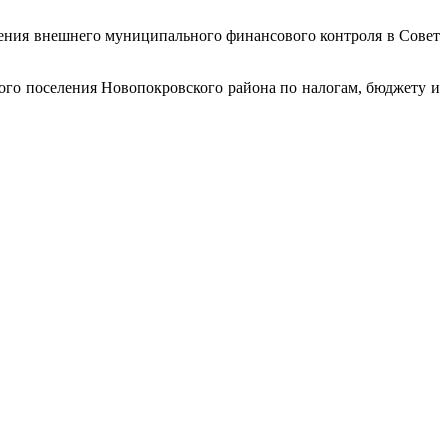
ления внешнего муниципального финансового контроля в Совет
ого поселения Новопокровского района по налогам, бюджету и