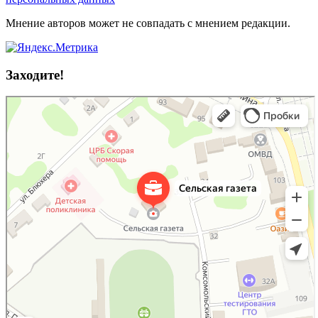
Мнение авторов может не совпадать с мнением редакции.
Заходите!