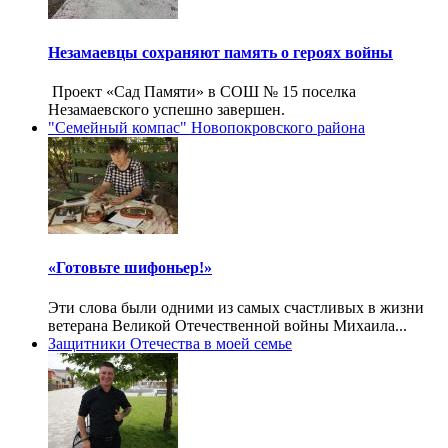
Незамаевцы сохраняют память о героях войны
Проект «Сад Памяти» в СОШ № 15 поселка
Незамаевского успешно завершен.
"Семейный компас" Новопокровского района
«Готовьте шифоньер!»
Эти слова были одними из самых счастливых в жизни
ветерана Великой Отечественной войны Михаила...
Защитники Отечества в моей семье