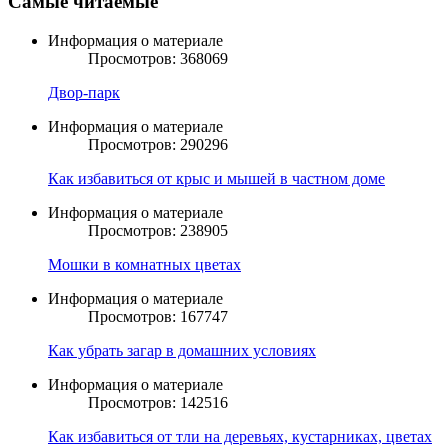
Самые читаемые
Информация о материале
Просмотров: 368069
Двор-парк
Информация о материале
Просмотров: 290296
Как избавиться от крыс и мышей в частном доме
Информация о материале
Просмотров: 238905
Мошки в комнатных цветах
Информация о материале
Просмотров: 167747
Как убрать загар в домашних условиях
Информация о материале
Просмотров: 142516
Как избавиться от тли на деревьях, кустарниках, цветах