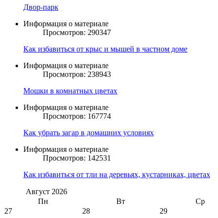
Двор-парк
Информация о материале
Просмотров: 290347
Как избавиться от крыс и мышей в частном доме
Информация о материале
Просмотров: 238943
Мошки в комнатных цветах
Информация о материале
Просмотров: 167774
Как убрать загар в домашних условиях
Информация о материале
Просмотров: 142531
Как избавиться от тли на деревьях, кустарниках, цветах
Август
2026
Пн
Вт
Ср
27
28
29