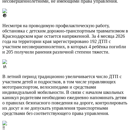
несовершеннолетними, не имеющими права управления.
Несмотря на проводимую профилактическую работу,
обстановка с детским дорожно-транспортным травматизмом в
Краснодарском крае остается напряженной. За 4 месяца 2026
года на территории края зарегистрировано 192 ДТП с
участием несовершеннолетних, в которых 4 ребёнка погибли
и 205 получили ранения различной степени тяжести.
В летний период традиционно увеличивается число ДТП с
участием детей и подростков, в том числе управляющих
мототранспортом, велосипедами и средствами
индивидуальной мобильности. В связи с началом школьных
каникул родителям необходимо ежедневно напоминать детям
о правилах безопасного поведения на дороге, контролировать
их досуг и не допускать управления транспортными
средствами без соответствующего права управления.