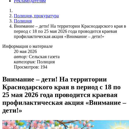
Рекламодателям
Полиция, прокуратура
Полиция
Внимание – дети! На территории Краснодарского края в
период с 18 по 25 мая 2026 года проводится краевая
профилактическая акция «Внимание – дети!»
Информация о материале
20
мая
2026
автор:
Сельская газета
категория:
Полиция
Просмотров: 194
Внимание – дети! На территории
Краснодарского края в период с 18 по
25 мая 2026 года проводится краевая
профилактическая акция «Внимание –
дети!»