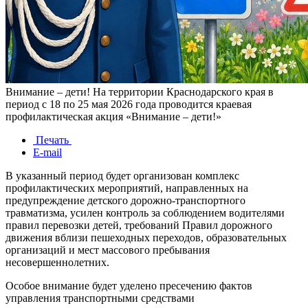
Внимание – дети! На территории Краснодарского края в
период с 18 по 25 мая 2026 года проводится краевая
профилактическая акция «Внимание – дети!»
Печать
E-mail
В указанный период будет организован комплекс
профилактических мероприятий, направленных на
предупреждение детского дорожно-транспортного
травматизма, усилен контроль за соблюдением водителями
правил перевозки детей, требований Правил дорожного
движения вблизи пешеходных переходов, образовательных
организаций и мест массового пребывания
несовершеннолетних.
Особое внимание будет уделено пресечению фактов
управления транспортными средствами