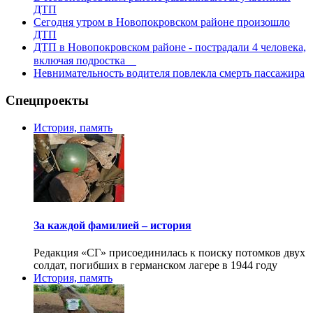
ДТП
Сегодня утром в Новопокровском районе произошло
ДТП
ДТП в Новопокровском районе - пострадали 4 человека,
включая подростка ⠀
Невнимательность водителя повлекла смерть пассажира
Спецпроекты
История, память
За каждой фамилией – история
Редакция «СГ» присоединилась к поиску потомков двух
солдат, погибших в германском лагере в 1944 году
История, память