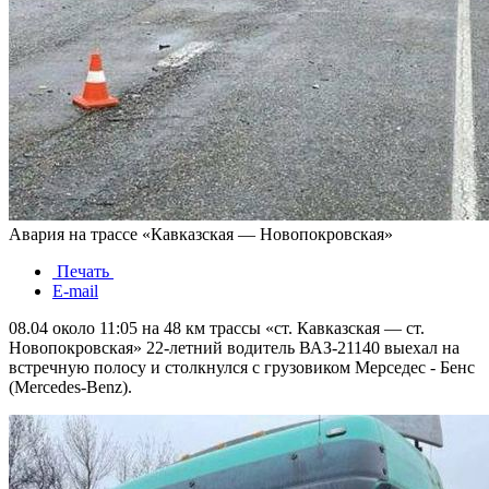
Авария на трассе «Кавказская — Новопокровская»
Печать
E-mail
08.04 около 11:05 на 48 км трассы «ст. Кавказская — ст.
Новопокровская» 22-летний водитель ВАЗ-21140 выехал на
встречную полосу и столкнулся с грузовиком Мерседес - Бенс
(Mercedes-Benz).