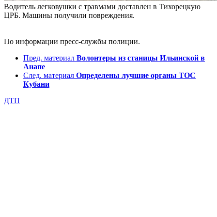
Водитель легковушки с травмами доставлен в Тихорецкую
ЦРБ. Машины получили повреждения.
По информации пресс-службы полиции.
Пред. материал
Волонтеры из станицы Ильинской в
Анапе
След. материал
Определены лучшие органы ТОС
Кубани
ДТП