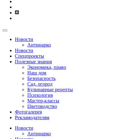
Новости
Антинарко
Новости
Спецпроекты
Полезные знания
Экономика, право
Наш дом
Безопасность
Сад, огород
Кулинарные рецепты
Психология
Мастер-классы
Цветоводство
Фотогалерея
Рекламодателям
Новости
Антинарко