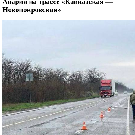
Авария на трассе «Кавказская —
Новопокровская»