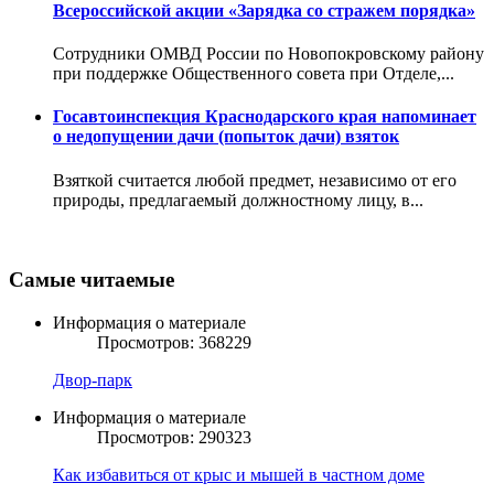
Всероссийской акции «Зарядка со стражем порядка»
Сотрудники ОМВД России по Новопокровскому району
при поддержке Общественного совета при Отделе,...
Госавтоинспекция Краснодарского края напоминает
о недопущении дачи (попыток дачи) взяток
Взяткой считается любой предмет, независимо от его
природы, предлагаемый должностному лицу, в...
Самые читаемые
Информация о материале
Просмотров: 368229
Двор-парк
Информация о материале
Просмотров: 290323
Как избавиться от крыс и мышей в частном доме