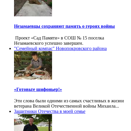
Незамаевцы сохраняют память о героях войны
Проект «Сад Памяти» в СОШ № 15 поселка
Незамаевского успешно завершен.
"Семейный компас" Новопокровского района
«Готовьте шифоньер!»
Эти слова были одними из самых счастливых в жизни
ветерана Великой Отечественной войны Михаила...
Защитники Отечества в моей семье