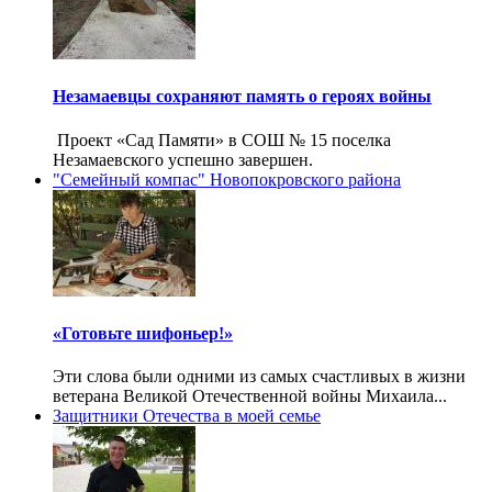
Незамаевцы сохраняют память о героях войны
Проект «Сад Памяти» в СОШ № 15 поселка
Незамаевского успешно завершен.
"Семейный компас" Новопокровского района
«Готовьте шифоньер!»
Эти слова были одними из самых счастливых в жизни
ветерана Великой Отечественной войны Михаила...
Защитники Отечества в моей семье