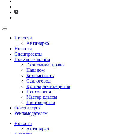
Новости
Антинарко
Новости
Спецпроекты
Полезные знания
Экономика, право
Наш дом
Безопасность
Сад, огород
Кулинарные рецепты
Психология
Мастер-классы
Цветоводство
Фотогалерея
Рекламодателям
Новости
Антинарко