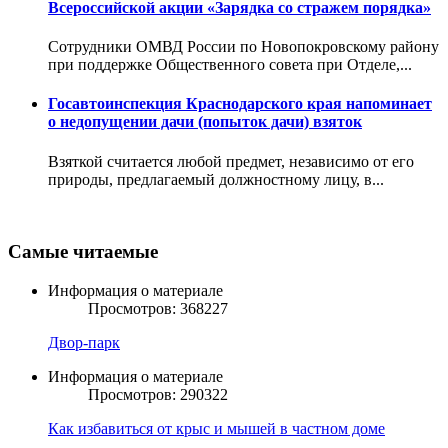
Всероссийской акции «Зарядка со стражем порядка»
Сотрудники ОМВД России по Новопокровскому району
при поддержке Общественного совета при Отделе,...
Госавтоинспекция Краснодарского края напоминает
о недопущении дачи (попыток дачи) взяток
Взяткой считается любой предмет, независимо от его
природы, предлагаемый должностному лицу, в...
Самые читаемые
Информация о материале
Просмотров: 368227
Двор-парк
Информация о материале
Просмотров: 290322
Как избавиться от крыс и мышей в частном доме