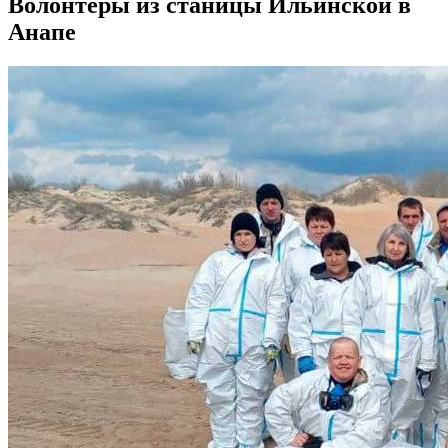
Волонтеры из станицы Ильинской в
Анапе