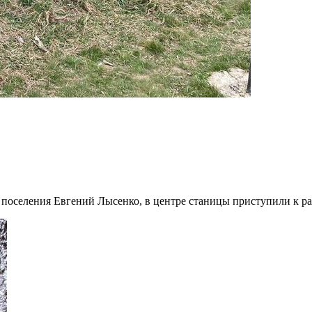
о поселения Евгений Лысенко, в центре станицы приступили к р