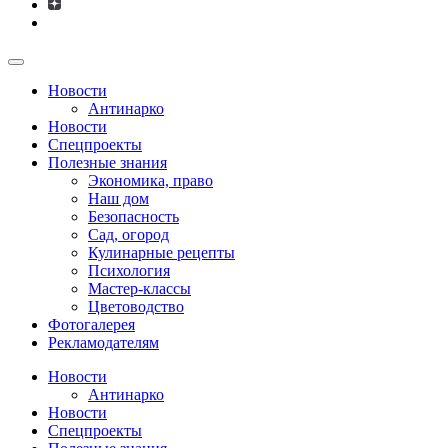
Новости
Антинарко
Новости
Спецпроекты
Полезные знания
Экономика, право
Наш дом
Безопасность
Сад, огород
Кулинарные рецепты
Психология
Мастер-классы
Цветоводство
Фотогалерея
Рекламодателям
Новости
Антинарко
Новости
Спецпроекты