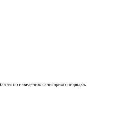
аботам по наведению санитарного порядка.