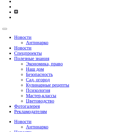
Новости
Антинарко
Новости
Спецпроекты
Полезные знания
Экономика, право
Наш дом
Безопасность
Сад, огород
Кулинарные рецепты
Психология
Мастер-классы
Цветоводство
Фотогалерея
Рекламодателям
Новости
Антинарко