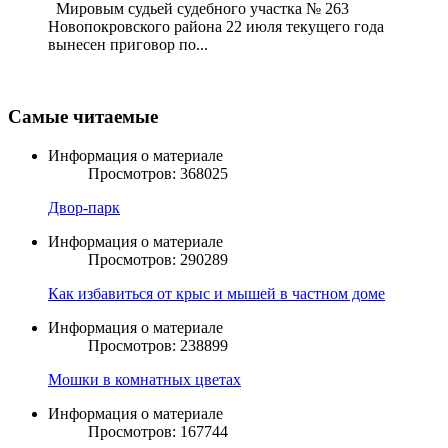
Мировым судьей судебного участка № 263
Новопокровского района 22 июля текущего года
вынесен приговор по...
Самые читаемые
Информация о материале
Просмотров: 368025
Двор-парк
Информация о материале
Просмотров: 290289
Как избавиться от крыс и мышей в частном доме
Информация о материале
Просмотров: 238899
Мошки в комнатных цветах
Информация о материале
Просмотров: 167744