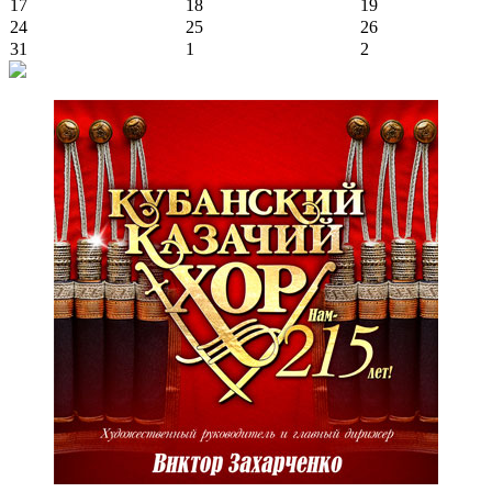
17
18
19
24
25
26
31
1
2