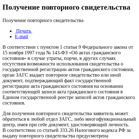
Получение повторного свидетельства
Получение повторного свидетельства
Печать
E-mail
В соответствии с пунктом 1 статьи 9 Федерального закона от
15 ноября 1997 года № 143-ФЗ «Об актах гражданского
состояния» в случае утраты, порчи, в других случаях
отсутствия возможности использования свидетельства о
государственной регистрации актов гражданского состояния,
орган ЗАГС выдает повторное свидетельство или иной
документ, подтверждающий факт государственной
регистрации акта гражданского состояния на основании
соответствующей записи акта гражданского состояния в
Едином государственной реестре записей актов гражданского
состояния.
Для получения повторного свидетельства заявитель может
обратиться в любой отдел ЗАГС, либо многофункциональный
центр, имея при себе документ, удостоверяющий личность.
В соответствии со статьей 333.26 Налогового кодекса РФ за
выдачу повторного свидетельства предусмотрена