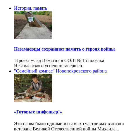
История, память
Незамаевцы сохраняют память о героях войны
Проект «Сад Памяти» в СОШ № 15 поселка
Незамаевского успешно завершен.
"Семейный компас" Новопокровского района
«Готовьте шифоньер!»
Эти слова были одними из самых счастливых в жизни
ветерана Великой Отечественной войны Михаила...