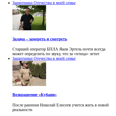
Защитники Отечества в моей семье
Задача – замереть и смотреть
Старший оператор БПЛА Яков Эртель почти всегда
может определить по звуку, что за «птица» летит
Защитники Отечества в моей семье
Возвращение «Кубани»
После ранения Николай Елисеев учится жить в новой
реальности