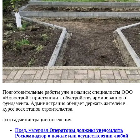
Подготовительные работы уже начались: специалисты ООО
«Новострой» приступили к обустройству армированного
фундамента. Администрация обещает держать жителей в
курсе всех этапов строительства.
фото администрации поселения
Пред. материал
Операторы должны уведомлять
Роскомнадзор о начале или осуществлении любой