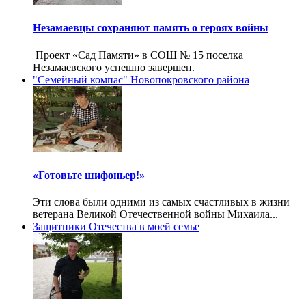
Незамаевцы сохраняют память о героях войны
Проект «Сад Памяти» в СОШ № 15 поселка
Незамаевского успешно завершен.
"Семейный компас" Новопокровского района
«Готовьте шифоньер!»
Эти слова были одними из самых счастливых в жизни
ветерана Великой Отечественной войны Михаила...
Защитники Отечества в моей семье