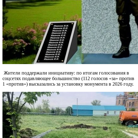
Жители поддержали инициативу: по итогам голосования в
соцсетях подавляющее большинство (112 голосов «за» против
1 «против») высказались за установку монумента в 2026 году.