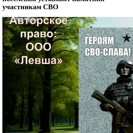
участникам СВО