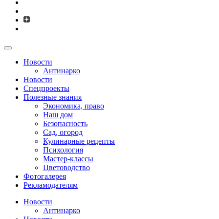
Новости
Антинарко
Новости
Спецпроекты
Полезные знания
Экономика, право
Наш дом
Безопасность
Сад, огород
Кулинарные рецепты
Психология
Мастер-классы
Цветоводство
Фотогалерея
Рекламодателям
Новости
Антинарко