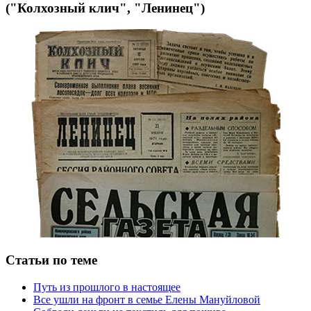
("Колхозный клич", "Ленинец")
Статьи по теме
Путь из прошлого в настоящее
Все ушли на фронт в семье Елены Мануйловой