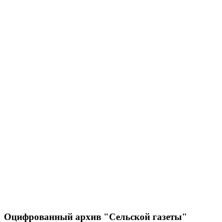
Оцифрованный архив "Сельской газеты"