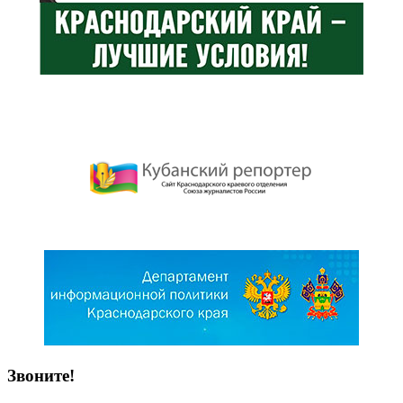
Звоните!