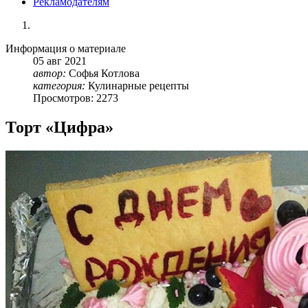
Рекламодателям
Информация о материале
05
авг
2021
автор:
Софья Котлова
категория:
Кулинарные рецепты
Просмотров: 2273
Торт «Цифра»