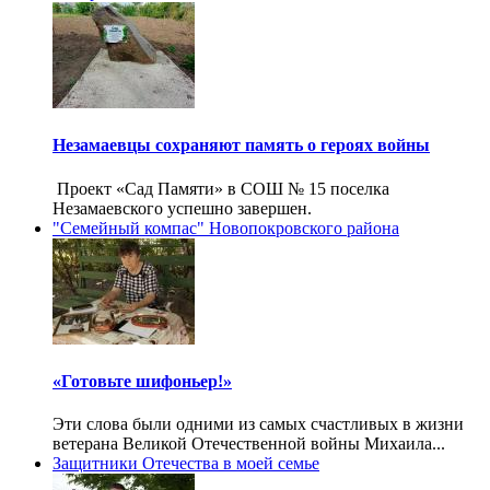
Незамаевцы сохраняют память о героях войны
Проект «Сад Памяти» в СОШ № 15 поселка
Незамаевского успешно завершен.
"Семейный компас" Новопокровского района
«Готовьте шифоньер!»
Эти слова были одними из самых счастливых в жизни
ветерана Великой Отечественной войны Михаила...
Защитники Отечества в моей семье