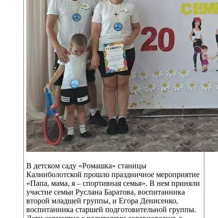
В детском саду «Ромашка» станицы
Калниболотской прошло праздничное мероприятие
«Папа, мама, я – спортивная семья». В нем приняли
участие семьи Руслана Баратова, воспитанника
второй младшей группы, и Егора Денисенко,
воспитанника старшей подготовительной группы.