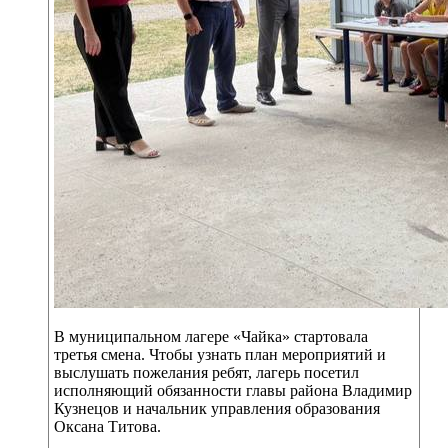
В муниципальном лагере «Чайка» стартовала
третья смена. Чтобы узнать план мероприятий и
выслушать пожелания ребят, лагерь посетил
исполняющий обязанности главы района Владимир
Кузнецов и начальник управления образования
Оксана Титова.