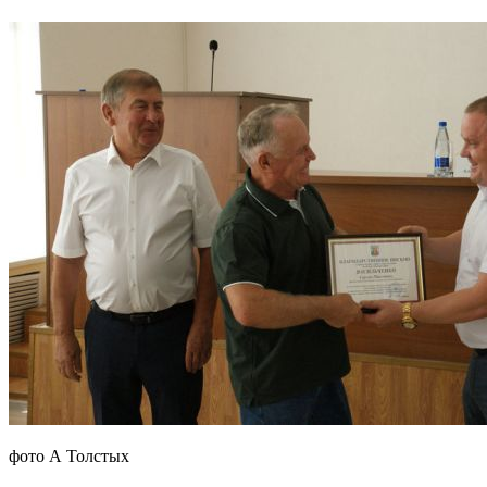
фото А Толстых