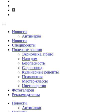
Новости
Антинарко
Новости
Спецпроекты
Полезные знания
Экономика, право
Наш дом
Безопасность
Сад, огород
Кулинарные рецепты
Психология
Мастер-классы
Цветоводство
Фотогалерея
Рекламодателям
Новости
Антинарко