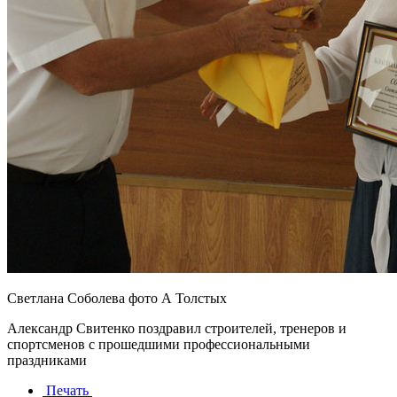
Светлана Соболева фото А Толстых
Александр Свитенко поздравил строителей, тренеров и
спортсменов с прошедшими профессиональными
праздниками
Печать