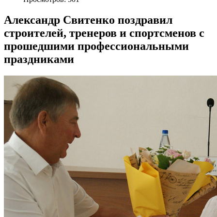
Александр Свитенко поздравил
строителей, тренеров и спортсменов с
прошедшими профессиональными
праздниками