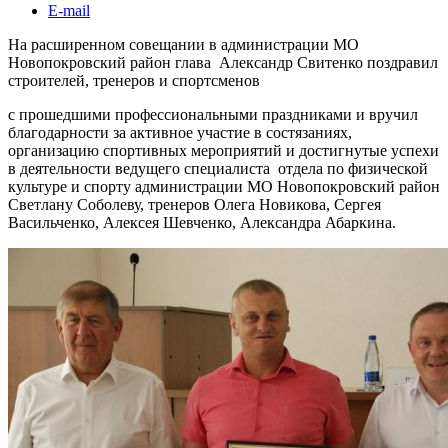
E-mail
На расширенном совещании в администрации МО
Новопокровский район глава Александр Свитенко поздравил
строителей, тренеров и спортсменов
с прошедшими профессиональными праздниками и вручил
благодарности за активное участие в состязаниях,
организацию спортивных мероприятий и достигнутые успехи
в деятельности ведущего специалиста отдела по физической
культуре и спорту администрации МО Новопокровский район
Светлану Соболеву, тренеров Олега Новикова, Сергея
Васильченко, Алексея Шевченко, Александра Абаркина.