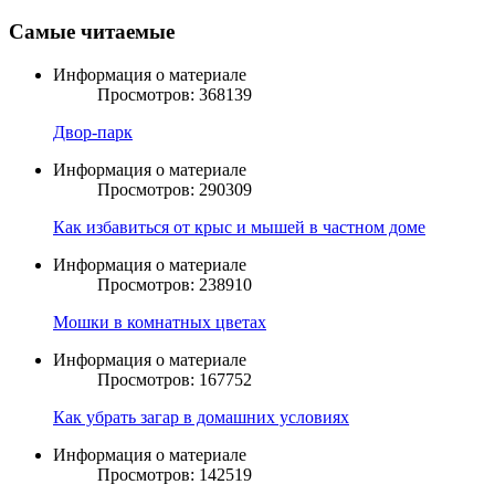
Самые читаемые
Информация о материале
Просмотров: 368139
Двор-парк
Информация о материале
Просмотров: 290309
Как избавиться от крыс и мышей в частном доме
Информация о материале
Просмотров: 238910
Мошки в комнатных цветах
Информация о материале
Просмотров: 167752
Как убрать загар в домашних условиях
Информация о материале
Просмотров: 142519