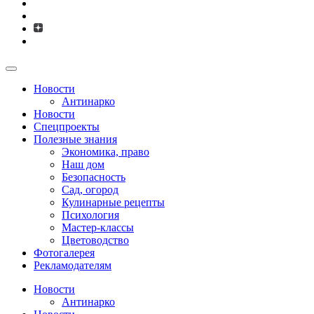
Новости
Антинарко
Новости
Спецпроекты
Полезные знания
Экономика, право
Наш дом
Безопасность
Сад, огород
Кулинарные рецепты
Психология
Мастер-классы
Цветоводство
Фотогалерея
Рекламодателям
Новости
Антинарко