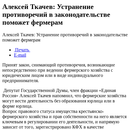
Алексей Ткачев: Устранение
противоречий в законодательстве
поможет фермерам
Алексей Ткачев: Устранение противоречий в законодательстве
поможет фермерам
Печать
E-mail
Принят закон, снимающий противоречия, возникающие
непосредственно при ведении фермерского хозяйства с
юридическим лицом или в виде индивидуального
предпринимателя.
Депутат Государственной Думы, член фракции «Единая
Россия» Алексей Ткачев напомнил, что фермерские хозяйства
могут вести деятельность без образования юрлица или в
форме юрлица.
Вопрос правового статуса имущества крестьянско-
фермерского хозяйства и прав собственности на него является
ключевым в регулировании его деятельности, и напрямую
зависит от того, зарегистрировано КФХ в качестве