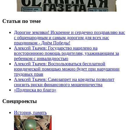
Статьи по теме
Дорогие земляки! Искренне и сердечно поздравляю вас
с общенародным и самым дорогим для всех нас
праздником - Днём Победы!
Алексей Ткачев: Государство нацелено на
всестороннюю помощь родителям, ухаживающим за
ребенком с инвалидностью
Алексей Ткачев: Воспользоваться бесплатной
юридической помощью можно будет при нарушении
трудовых прав
Алексей Ткачев: Самозапрет на кредиты позволит
снизить риски финансового мошенничества
«Подписка во благо»
Спецпроекты
История, память