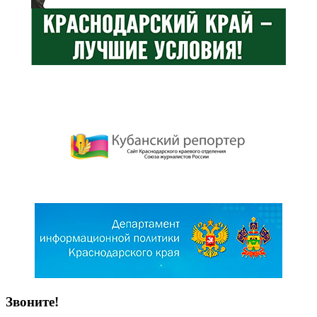
Звоните!