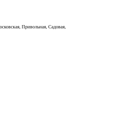
осковская, Привольная, Садовая,