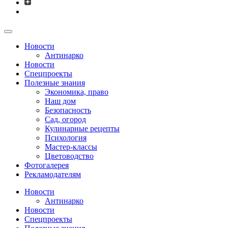
Новости
Антинарко
Новости
Спецпроекты
Полезные знания
Экономика, право
Наш дом
Безопасность
Сад, огород
Кулинарные рецепты
Психология
Мастер-классы
Цветоводство
Фотогалерея
Рекламодателям
Новости
Антинарко
Новости
Спецпроекты