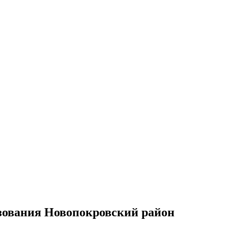
зования Новопокровский район