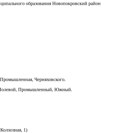
иципального образования Новопокровский район
, Промышленная, Черняховского.
, Полевой, Промышленный, Южный.
Колхозная, 1)