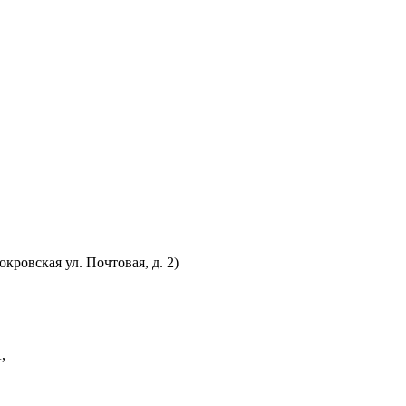
ровская ул. Почтовая, д. 2)
,