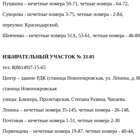
Пушкина – нечетные номера 59-71, четные номера - 64-72,
Суворова - нечетные номера 3-75, четные номера - 2-84,
переулки: Краснодарский,
Шевченко – нечетные номера 51А, 53-61, четные номера - 46-80
ИЗБИРАТЕЛЬНЫЙ УЧАСТОК № 33-05
тел. 8(86149)7-15-65
Центр – здание РДК (станица Новопокровская, ул. Ленина, д. 8
станица Новопокровская
улицы: Блюхера, Пролетарская, Степана Разина, Чапаева.
Ленина – нечетные номера 35-145, четные номера - 26-148,
Почтовая – нечетные номера 1-51, четные номера 2-30
Первенцева – нечетные номера 19-87, четные номера - 40-44,