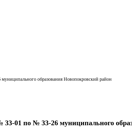
6 муниципального образования Новопокровский район
33-01 по № 33-26 муниципального обра