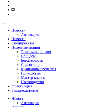
Новости
Антинарко
Новости
Спецпроекты
Полезные знания
Экономика, право
Наш дом
Безопасность
Сад, огород
Кулинарные рецепты
Психология
Мастер-классы
Цветоводство
Фотогалерея
Рекламодателям
Новости
Антинарко