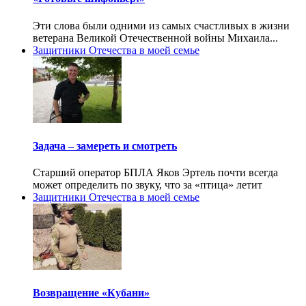
Эти слова были одними из самых счастливых в жизни
ветерана Великой Отечественной войны Михаила...
Защитники Отечества в моей семье
Задача – замереть и смотреть
Старший оператор БПЛА Яков Эртель почти всегда
может определить по звуку, что за «птица» летит
Защитники Отечества в моей семье
Возвращение «Кубани»