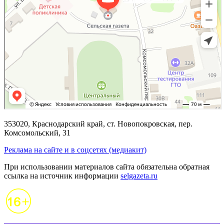
353020, Краснодарский край, ст. Новопокровская, пер.
Комсомольский, 31
Реклама на сайте и в соцсетях (медиакит)
При использовании материалов сайта обязательна обратная
ссылка на источник информации
selgazeta.ru