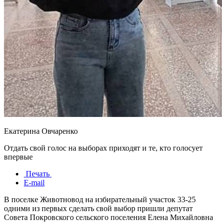
Екатерина Овчаренко
Отдать свой голос на выборах приходят и те, кто голосует
впервые
Печать
E-mail
В поселке Животновод на избирательный участок 33-25
одними из первых сделать свой выбор пришли депутат
Совета Покровского сельского поселения Елена Михайловна