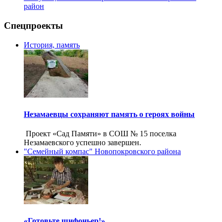
район
Спецпроекты
История, память
Незамаевцы сохраняют память о героях войны
Проект «Сад Памяти» в СОШ № 15 поселка
Незамаевского успешно завершен.
"Семейный компас" Новопокровского района
«Готовьте шифоньер!»