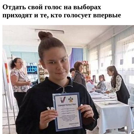
Отдать свой голос на выборах
приходят и те, кто голосует впервые