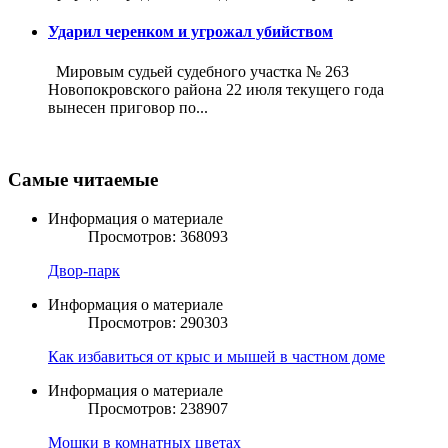
Ударил черенком и угрожал убийством
Мировым судьей судебного участка № 263
Новопокровского района 22 июля текущего года
вынесен приговор по...
Самые читаемые
Информация о материале
Просмотров: 368093
Двор-парк
Информация о материале
Просмотров: 290303
Как избавиться от крыс и мышей в частном доме
Информация о материале
Просмотров: 238907
Мошки в комнатных цветах