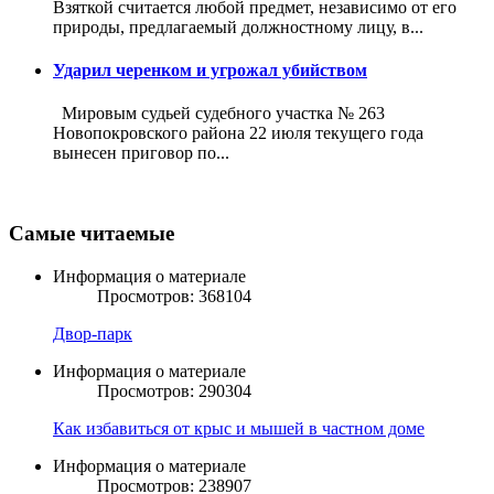
Взяткой считается любой предмет, независимо от его
природы, предлагаемый должностному лицу, в...
Ударил черенком и угрожал убийством
Мировым судьей судебного участка № 263
Новопокровского района 22 июля текущего года
вынесен приговор по...
Самые читаемые
Информация о материале
Просмотров: 368104
Двор-парк
Информация о материале
Просмотров: 290304
Как избавиться от крыс и мышей в частном доме
Информация о материале
Просмотров: 238907