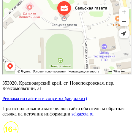
353020, Краснодарский край, ст. Новопокровская, пер.
Комсомольский, 31
Реклама на сайте и в соцсетях (медиакит)
При использовании материалов сайта обязательна обратная
ссылка на источник информации
selgazeta.ru