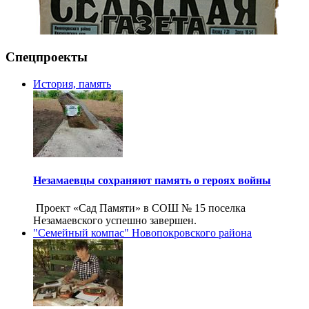
Спецпроекты
История, память
Незамаевцы сохраняют память о героях войны
Проект «Сад Памяти» в СОШ № 15 поселка
Незамаевского успешно завершен.
"Семейный компас" Новопокровского района