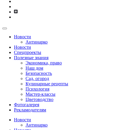
Новости
Антинарко
Новости
Спецпроекты
Полезные знания
Экономика, право
Наш дом
Безопасность
Сад, огород
Кулинарные рецепты
Психология
Мастер-классы
Цветоводство
Фотогалерея
Рекламодателям
Новости
Антинарко