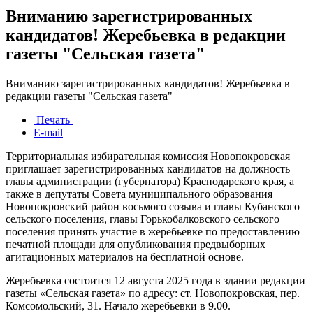
Вниманию зарегистрированных
кандидатов! Жеребьевка в редакции
газеты "Сельская газета"
Вниманию зарегистрированных кандидатов! Жеребьевка в
редакции газеты "Сельская газета"
Печать
E-mail
Территориальная избирательная комиссия Новопокровская
приглашает зарегистрированных кандидатов на должность
главы администрации (губернатора) Краснодарского края, а
также в депутаты Совета муниципального образования
Новопокровский район восьмого созыва и главы Кубанского
сельского поселения, главы Горькобалковского сельского
поселения принять участие в жеребьевке по предоставлению
печатной площади для опубликования предвыборных
агитационных материалов на бесплатной основе.
Жеребьевка состоится 12 августа 2025 года в здании редакции
газеты «Сельская газета» по адресу: ст. Новопокровская, пер.
Комсомольский, 31. Начало жеребьевки в 9.00.