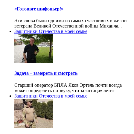
«Готовьте шифоньер!»
Эти слова были одними из самых счастливых в жизни
ветерана Великой Отечественной войны Михаила...
Защитники Отечества в моей семье
Задача – замереть и смотреть
Старший оператор БПЛА Яков Эртель почти всегда
может определить по звуку, что за «птица» летит
Защитники Отечества в моей семье