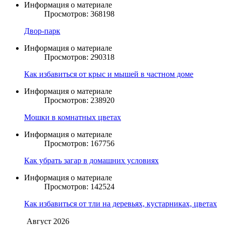
Информация о материале
Просмотров: 368198
Двор-парк
Информация о материале
Просмотров: 290318
Как избавиться от крыс и мышей в частном доме
Информация о материале
Просмотров: 238920
Мошки в комнатных цветах
Информация о материале
Просмотров: 167756
Как убрать загар в домашних условиях
Информация о материале
Просмотров: 142524
Как избавиться от тли на деревьях, кустарниках, цветах
Август
2026