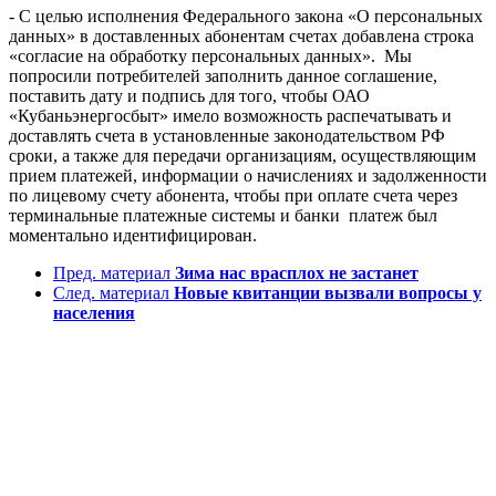
- С целью исполнения Федерального закона «О персональных
данных» в доставленных абонентам счетах добавлена строка
«согласие на обработку персональных данных». Мы
попросили потребителей заполнить данное соглашение,
поставить дату и подпись для того, чтобы ОАО
«Кубаньэнергосбыт» имело возможность распечатывать и
доставлять счета в установленные законодательством РФ
сроки, а также для передачи организациям, осуществляющим
прием платежей, информации о начислениях и задолженности
по лицевому счету абонента, чтобы при оплате счета через
терминальные платежные системы и банки платеж был
моментально идентифицирован.
Пред. материал
Зима нас врасплох не застанет
След. материал
Новые квитанции вызвали вопросы у
населения