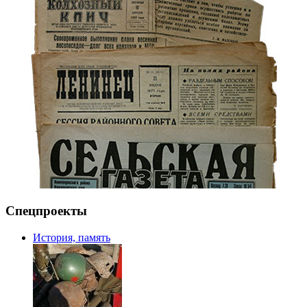
Спецпроекты
История, память