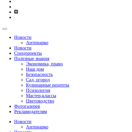
Новости
Антинарко
Новости
Спецпроекты
Полезные знания
Экономика, право
Наш дом
Безопасность
Сад, огород
Кулинарные рецепты
Психология
Мастер-классы
Цветоводство
Фотогалерея
Рекламодателям
Новости
Антинарко