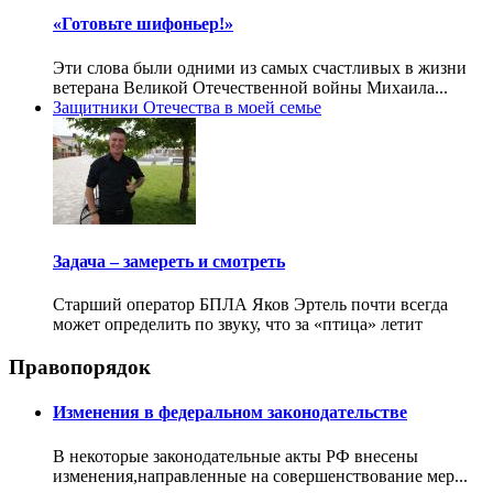
«Готовьте шифоньер!»
Эти слова были одними из самых счастливых в жизни
ветерана Великой Отечественной войны Михаила...
Защитники Отечества в моей семье
Задача – замереть и смотреть
Старший оператор БПЛА Яков Эртель почти всегда
может определить по звуку, что за «птица» летит
Правопорядок
Изменения в федеральном законодательстве
В некоторые законодательные акты РФ внесены
изменения,направленные на совершенствование мер...