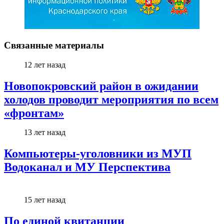
Связанные материалы
12 лет назад
Новопокровский район в ожидании
холодов проводит мероприятия по всем
«фронтам»
13 лет назад
Компьютеры-уголовники из МУП
Водоканал и МУ Перспектива
15 лет назад
По единой квитанции