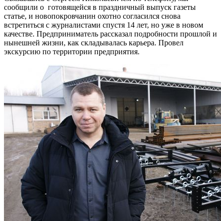
сообщили о готовящейся в праздничный выпуск газеты
статье, и новопокровчанин охотно согласился снова
встретиться с журналистами спустя 14 лет, но уже в новом
качестве. Предприниматель рассказал подробности прошлой и
нынешней жизни, как складывалась карьера. Провел
экскурсию по территории предприятия.