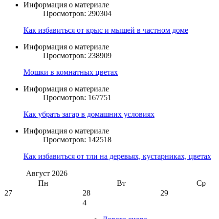
Информация о материале
Просмотров: 290304
Как избавиться от крыс и мышей в частном доме
Информация о материале
Просмотров: 238909
Мошки в комнатных цветах
Информация о материале
Просмотров: 167751
Как убрать загар в домашних условиях
Информация о материале
Просмотров: 142518
Как избавиться от тли на деревьях, кустарниках, цветах
Август
2026
Пн
Вт
Ср
27
28
29
4