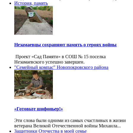
История, память
Незамаевцы сохраняют память о героях войны
Проект «Сад Памяти» в СОШ № 15 поселка
Незамаевского успешно завершен.
"Семейный компас" Новопокровского района
«Готовьте шифоньер!»
Эти слова были одними из самых счастливых в жизни
ветерана Великой Отечественной войны Михаила...
Защитники Отечества в моей семье