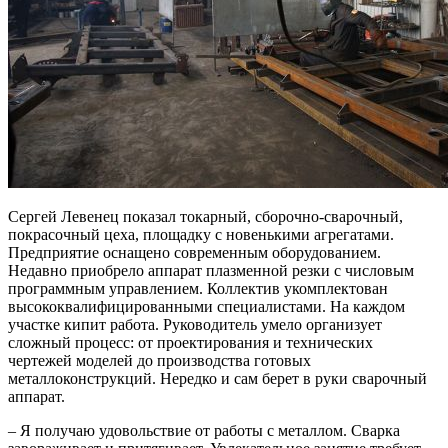
Сергей Левенец показал токарный, сборочно-сварочный,
покрасочный цеха, площадку с новенькими агрегатами.
Предприятие оснащено современным оборудованием.
Недавно приобрело аппарат плазменной резки с числовым
программным управлением. Коллектив укомплектован
высококвалифицированными специалистами. На каждом
участке кипит работа. Руководитель умело организует
сложный процесс: от проектирования и технических
чертежей моделей до производства готовых
металлоконструкций. Нередко и сам берет в руки сварочный
аппарат.
– Я получаю удовольствие от работы с металлом. Сварка