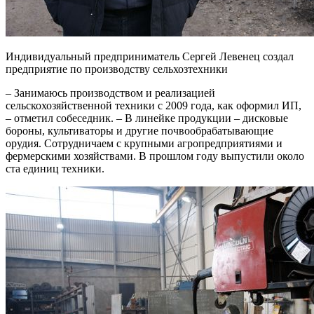
Индивидуальный предприниматель Сергей Левенец создал
предприятие по производству сельхозтехники
– Занимаюсь производством и реализацией
сельскохозяйственной техники с 2009 года, как оформил ИП,
– отметил собеседник. – В линейке продукции – дисковые
бороны, культиваторы и другие почвообрабатывающие
орудия. Сотрудничаем с крупными агропредприятиями и
фермерскими хозяйствами. В прошлом году выпустили около
ста единиц техники.