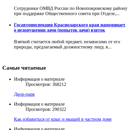
Сотрудники ОМВД России по Новопокровскому району
при поддержке Общественного совета при Отделе,...
Госавтоинспекция Краснодарского края напоминает
о недопущении дачи (попыток дачи) взяток
Взяткой считается любой предмет, независимо от его
природы, предлагаемый должностному лицу, в...
Самые читаемые
Информация о материале
Просмотров: 368212
Двор-парк
Информация о материале
Просмотров: 290322
Как избавиться от крыс и мышей в частном доме
Информация о материале