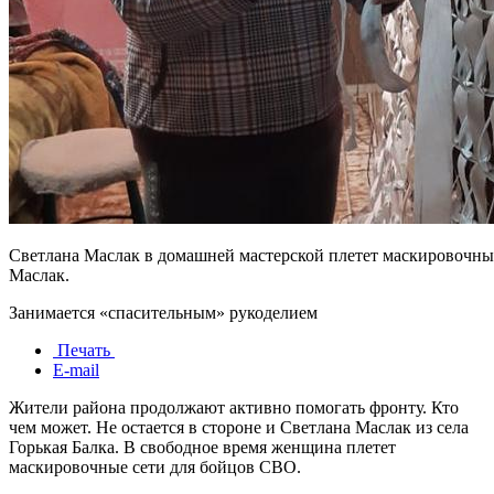
Светлана Маслак в домашней мастерской плетет маскировочные
Маслак.
Занимается «спасительным» рукоделием
Печать
E-mail
Жители района продолжают активно помогать фронту. Кто
чем может. Не остается в стороне и Светлана Маслак из села
Горькая Балка. В свободное время женщина плетет
маскировочные сети для бойцов СВО.