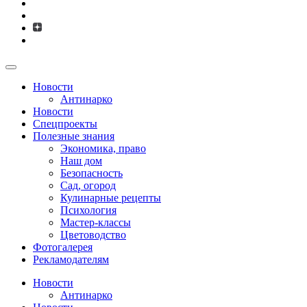
Новости
Антинарко
Новости
Спецпроекты
Полезные знания
Экономика, право
Наш дом
Безопасность
Сад, огород
Кулинарные рецепты
Психология
Мастер-классы
Цветоводство
Фотогалерея
Рекламодателям
Новости
Антинарко