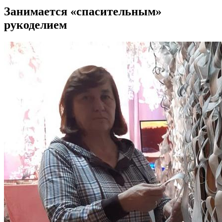
Занимается «спасительным»
рукоделием