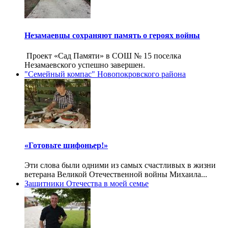
Незамаевцы сохраняют память о героях войны
Проект «Сад Памяти» в СОШ № 15 поселка
Незамаевского успешно завершен.
"Семейный компас" Новопокровского района
«Готовьте шифоньер!»
Эти слова были одними из самых счастливых в жизни
ветерана Великой Отечественной войны Михаила...
Защитники Отечества в моей семье