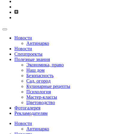
Новости
Антинарко
Новости
Спецпроекты
Полезные знания
Экономика, право
Наш дом
Безопасность
Сад, огород
Кулинарные рецепты
Психология
Мастер-классы
Цветоводство
Фотогалерея
Рекламодателям
Новости
Антинарко