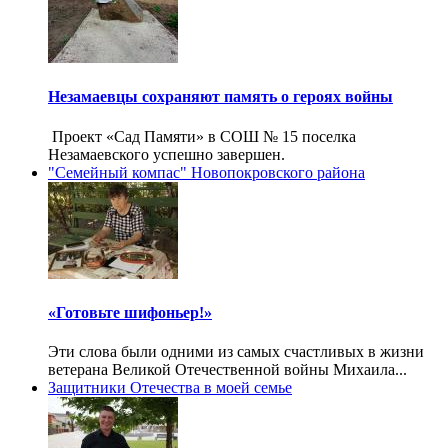
Незамаевцы сохраняют память о героях войны
Проект «Сад Памяти» в СОШ № 15 поселка
Незамаевского успешно завершен.
"Семейный компас" Новопокровского района
«Готовьте шифоньер!»
Эти слова были одними из самых счастливых в жизни
ветерана Великой Отечественной войны Михаила...
Защитники Отечества в моей семье