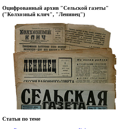
Оцифрованный архив "Сельской газеты"
("Колхозный клич", "Ленинец")
Статьи по теме