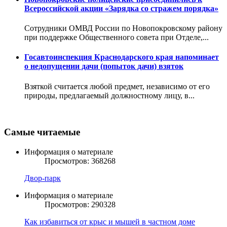
Всероссийской акции «Зарядка со стражем порядка»
Сотрудники ОМВД России по Новопокровскому району
при поддержке Общественного совета при Отделе,...
Госавтоинспекция Краснодарского края напоминает
о недопущении дачи (попыток дачи) взяток
Взяткой считается любой предмет, независимо от его
природы, предлагаемый должностному лицу, в...
Самые читаемые
Информация о материале
Просмотров: 368268
Двор-парк
Информация о материале
Просмотров: 290328
Как избавиться от крыс и мышей в частном доме