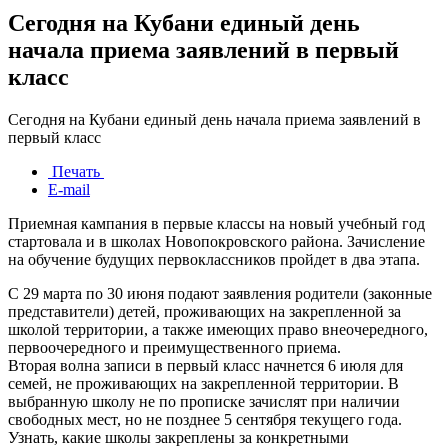
Сегодня на Кубани единый день
начала приема заявлений в первый
класс
Сегодня на Кубани единый день начала приема заявлений в
первый класс
Печать
E-mail
Приемная кампания в первые классы на новый учебный год
стартовала и в школах Новопокровского района. Зачисление
на обучение будущих первоклассников пройдет в два этапа.
С 29 марта по 30 июня подают заявления родители (законные
представители) детей, проживающих на закрепленной за
школой территории, а также имеющих право внеочередного,
первоочередного и преимущественного приема.
Вторая волна записи в первый класс начнется 6 июля для
семей, не проживающих на закрепленной территории. В
выбранную школу не по прописке зачислят при наличии
свободных мест, но не позднее 5 сентября текущего года.
Узнать, какие школы закреплены за конкретными