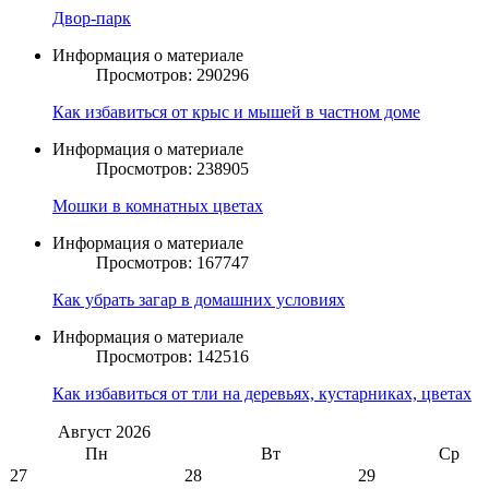
Двор-парк
Информация о материале
Просмотров: 290296
Как избавиться от крыс и мышей в частном доме
Информация о материале
Просмотров: 238905
Мошки в комнатных цветах
Информация о материале
Просмотров: 167747
Как убрать загар в домашних условиях
Информация о материале
Просмотров: 142516
Как избавиться от тли на деревьях, кустарниках, цветах
Август
2026
Пн
Вт
Ср
27
28
29