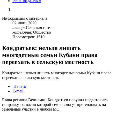
Рекламодателям
Информация о материале
02
июнь
2020
автор:
Сельская газета
категория:
Общество
Просмотров: 1510
Кондратьев: нельзя лишать
многодетные семьи Кубани права
переехать в сельскую местность
Кондратьев: нельзя лишать многодетные семьи Кубани права
переехать в сельскую местность
Печать
E-mail
Глава региона Вениамин Кондратьев поручил подготовить
поправку, согласно которой семьи смогут претендовать на
земельные участки в любом МО.