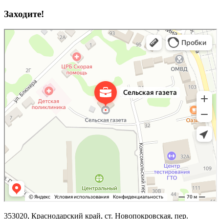
Заходите!
353020, Краснодарский край, ст. Новопокровская, пер.