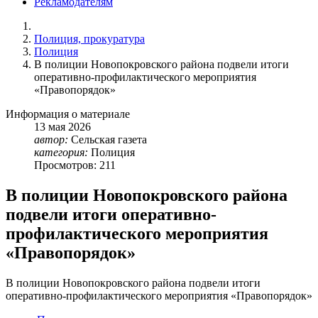
Рекламодателям
Полиция, прокуратура
Полиция
В полиции Новопокровского района подвели итоги
оперативно-профилактического мероприятия
«Правопорядок»
Информация о материале
13
мая
2026
автор:
Сельская газета
категория:
Полиция
Просмотров: 211
В полиции Новопокровского района
подвели итоги оперативно-
профилактического мероприятия
«Правопорядок»
В полиции Новопокровского района подвели итоги
оперативно-профилактического мероприятия «Правопорядок»