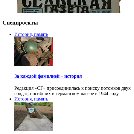
Спецпроекты
История, память
За каждой фамилией – история
Редакция «СГ» присоединилась к поиску потомков двух
солдат, погибших в германском лагере в 1944 году
История, память