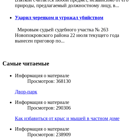
природы, предлагаемый должностному лицу, в...
Ударил черенком и угрожал убийством
Мировым судьей судебного участка № 263
Новопокровского района 22 июля текущего года
вынесен приговор по...
Самые читаемые
Информация о материале
Просмотров: 368130
Двор-парк
Информация о материале
Просмотров: 290306
Как избавиться от крыс и мышей в частном доме
Информация о материале
Просмотров: 238909