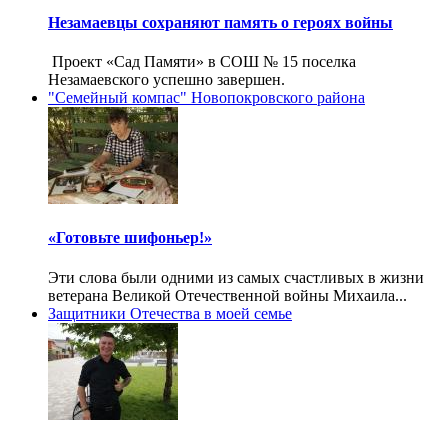
Незамаевцы сохраняют память о героях войны
Проект «Сад Памяти» в СОШ № 15 поселка
Незамаевского успешно завершен.
"Семейный компас" Новопокровского района
«Готовьте шифоньер!»
Эти слова были одними из самых счастливых в жизни
ветерана Великой Отечественной войны Михаила...
Защитники Отечества в моей семье