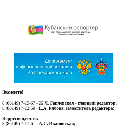
Звоните!
8 (86149) 7-15-67 -
Ж.Ч. Гаплевская - главный редактор;
8 (86149) 7-12-59 -
Е.А. Рябова
, заместитель редактора;
Корреспонденты:
8 (86149) 7-17-61 -
А.С. Ивановская;