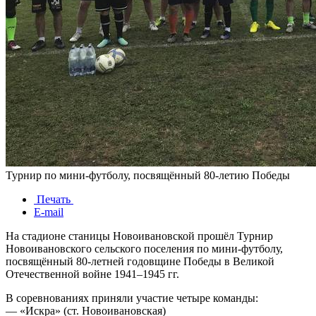
Турнир по мини-футболу, посвящённый 80-летию Победы
Печать
E-mail
На стадионе станицы Новоивановской прошёл Турнир
Новоивановского сельского поселения по мини-футболу,
посвящённый 80-летней годовщине Победы в Великой
Отечественной войне 1941–1945 гг.
В соревнованиях приняли участие четыре команды:
— «Искра» (ст. Новоивановская)