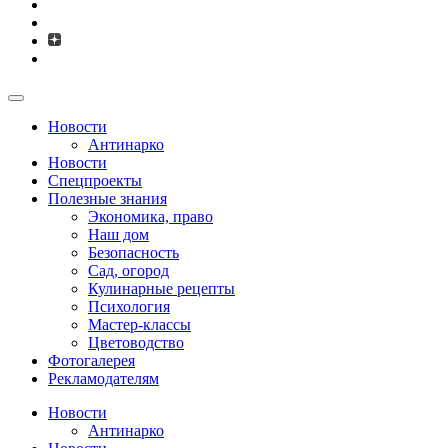
Новости
Антинарко
Новости
Спецпроекты
Полезные знания
Экономика, право
Наш дом
Безопасность
Сад, огород
Кулинарные рецепты
Психология
Мастер-классы
Цветоводство
Фотогалерея
Рекламодателям
Новости
Антинарко