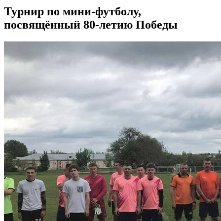
Турнир по мини-футболу,
посвящённый 80-летию Победы