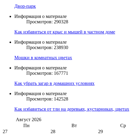
Двор-парк
Информация о материале
Просмотров: 290328
Как избавиться от крыс и мышей в частном доме
Информация о материале
Просмотров: 238930
Мошки в комнатных цветах
Информация о материале
Просмотров: 167771
Как убрать загар в домашних условиях
Информация о материале
Просмотров: 142528
Как избавиться от тли на деревьях, кустарниках, цветах
Август
2026
Пн
Вт
Ср
27
28
29