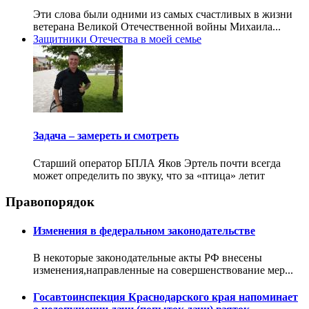
Эти слова были одними из самых счастливых в жизни
ветерана Великой Отечественной войны Михаила...
Защитники Отечества в моей семье
Задача – замереть и смотреть
Старший оператор БПЛА Яков Эртель почти всегда
может определить по звуку, что за «птица» летит
Правопорядок
Изменения в федеральном законодательстве
В некоторые законодательные акты РФ внесены
изменения,направленные на совершенствование мер...
Госавтоинспекция Краснодарского края напоминает