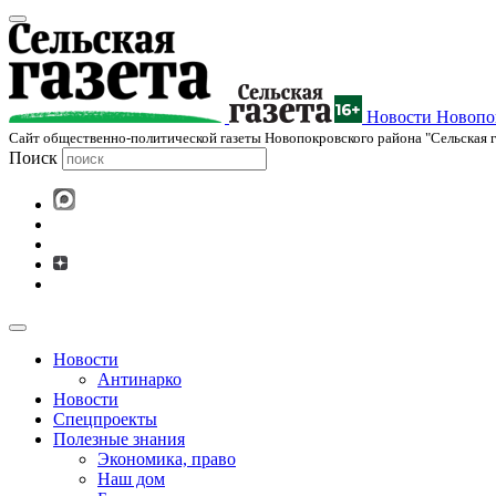
Новости Новопок
Cайт общественно-политической газеты Новопокровского района "Сельская г
Поиск
Новости
Антинарко
Новости
Спецпроекты
Полезные знания
Экономика, право
Наш дом