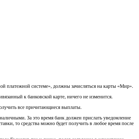
ной платежной системе», должны зачисляться на карты «Мир».
ривязанный к банковской карте, ничего не изменится.
 получить все причитающиеся выплаты.
 наличными. За это время банк должен прислать уведомление
тавки, то средства можно будет получить в любое время после