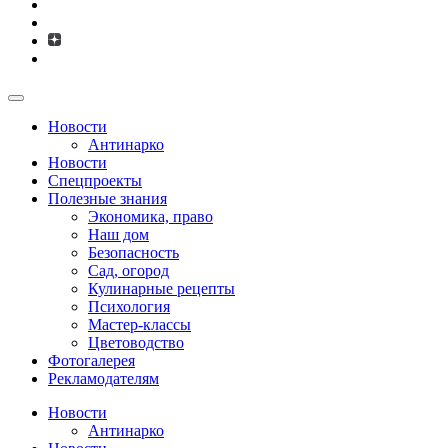
Новости
Антинарко
Новости
Спецпроекты
Полезные знания
Экономика, право
Наш дом
Безопасность
Сад, огород
Кулинарные рецепты
Психология
Мастер-классы
Цветоводство
Фотогалерея
Рекламодателям
Новости
Антинарко