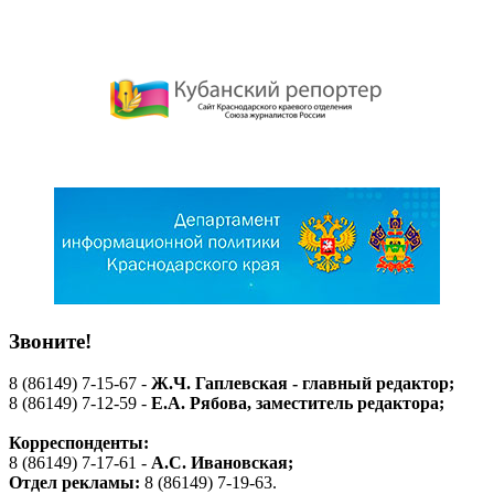
Звоните!
8 (86149) 7-15-67 -
Ж.Ч. Гаплевская - главный редактор;
8 (86149) 7-12-59 -
Е.А. Рябова
, заместитель редактора;
Корреспонденты:
8 (86149) 7-17-61 -
А.С. Ивановская;
Отдел рекламы:
8 (86149) 7-19-63.