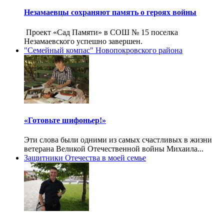
Незамаевцы сохраняют память о героях войны
Проект «Сад Памяти» в СОШ № 15 поселка
Незамаевского успешно завершен.
"Семейный компас" Новопокровского района
«Готовьте шифоньер!»
Эти слова были одними из самых счастливых в жизни
ветерана Великой Отечественной войны Михаила...
Защитники Отечества в моей семье