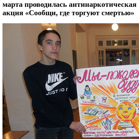
марта проводилась антинаркотическая
акция «Сообщи, где торгуют смертью»