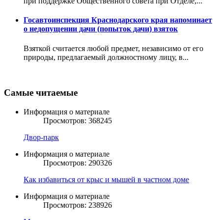
при поддержке Общественного совета при Отделе,...
Госавтоинспекция Краснодарского края напоминает
о недопущении дачи (попыток дачи) взяток
Взяткой считается любой предмет, независимо от его
природы, предлагаемый должностному лицу, в...
Самые читаемые
Информация о материале
Просмотров: 368245
Двор-парк
Информация о материале
Просмотров: 290326
Как избавиться от крыс и мышей в частном доме
Информация о материале
Просмотров: 238926