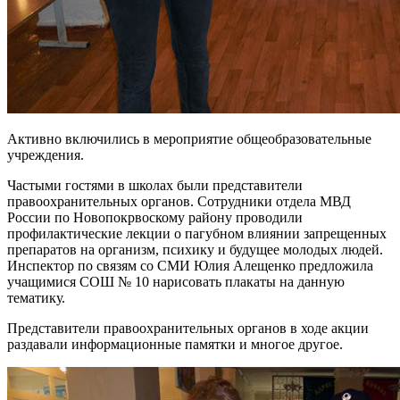
Активно включились в мероприятие общеобразовательные
учреждения.
Частыми гостями в школах были представители
правоохранительных органов. Сотрудники отдела МВД
России по Новопокрвоскому району проводили
профилактические лекции о пагубном влиянии запрещенных
препаратов на организм, психику и будущее молодых людей.
Инспектор по связям со СМИ Юлия Алещенко предложила
учащимися СОШ № 10 нарисовать плакаты на данную
тематику.
Представители правоохранительных органов в ходе акции
раздавали информационные памятки и многое другое.