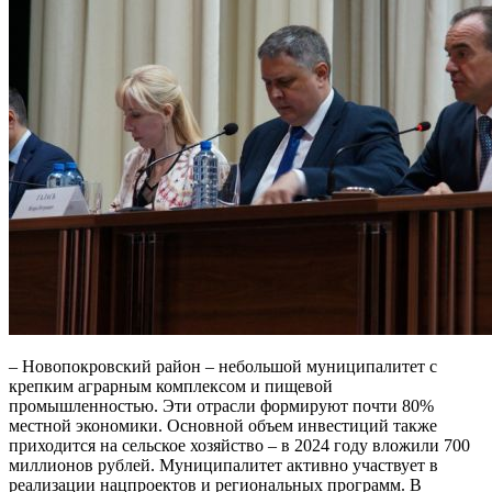
– Новопокровский район – небольшой муниципалитет с
крепким аграрным комплексом и пищевой
промышленностью. Эти отрасли формируют почти 80%
местной экономики. Основной объем инвестиций также
приходится на сельское хозяйство – в 2024 году вложили 700
миллионов рублей. Муниципалитет активно участвует в
реализации нацпроектов и региональных программ. В