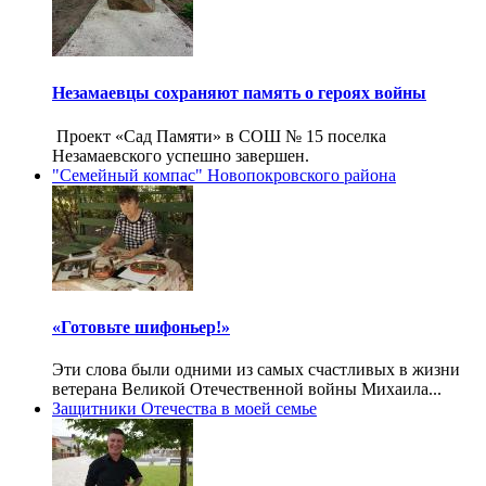
Незамаевцы сохраняют память о героях войны
Проект «Сад Памяти» в СОШ № 15 поселка
Незамаевского успешно завершен.
"Семейный компас" Новопокровского района
«Готовьте шифоньер!»
Эти слова были одними из самых счастливых в жизни
ветерана Великой Отечественной войны Михаила...
Защитники Отечества в моей семье