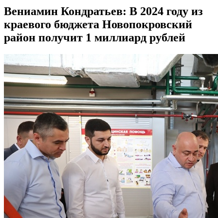
Вениамин Кондратьев: В 2024 году из
краевого бюджета Новопокровский
район получит 1 миллиард рублей