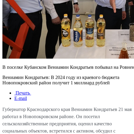
В поселке Кубанском Вениамин Кондратьев побывал на Ровне
Вениамин Кондратьев: В 2024 году из краевого бюджета
Новопокровский район получит 1 миллиард рублей
Печать
E-mail
Губернатор Краснодарского края Вениамин Кондратьев 21 мая
работал в Новопокровском районе. Он посетил
сельскохозяйственные предприятия, оценил качество
социальных объектов, встретился с активом, обсудил с