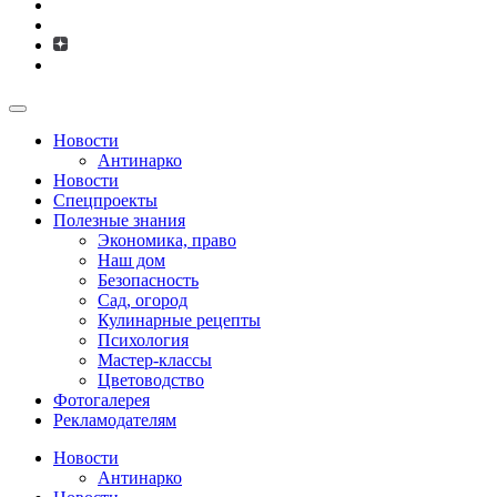
Новости
Антинарко
Новости
Спецпроекты
Полезные знания
Экономика, право
Наш дом
Безопасность
Сад, огород
Кулинарные рецепты
Психология
Мастер-классы
Цветоводство
Фотогалерея
Рекламодателям
Новости
Антинарко