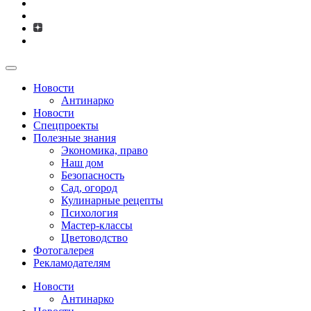
Новости
Антинарко
Новости
Спецпроекты
Полезные знания
Экономика, право
Наш дом
Безопасность
Сад, огород
Кулинарные рецепты
Психология
Мастер-классы
Цветоводство
Фотогалерея
Рекламодателям
Новости
Антинарко