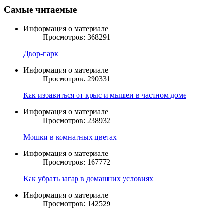
Самые читаемые
Информация о материале
Просмотров: 368291
Двор-парк
Информация о материале
Просмотров: 290331
Как избавиться от крыс и мышей в частном доме
Информация о материале
Просмотров: 238932
Мошки в комнатных цветах
Информация о материале
Просмотров: 167772
Как убрать загар в домашних условиях
Информация о материале
Просмотров: 142529