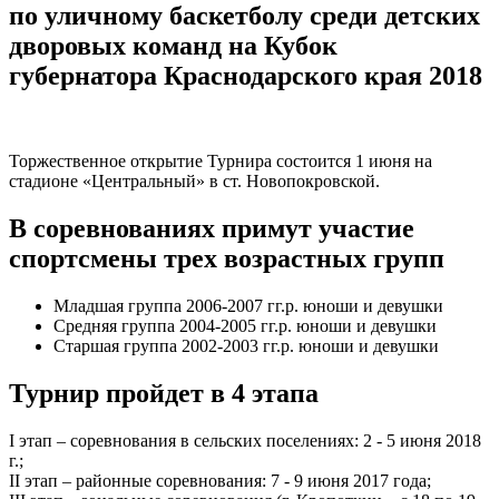
по уличному баскетболу среди детских
дворовых команд на Кубок
губернатора Краснодарского края 2018
Торжественное открытие Турнира состоится 1 июня на
стадионе «Центральный» в ст. Новопокровской.
В соревнованиях примут участие
спортсмены трех возрастных групп
Младшая группа 2006-2007 гг.р. юноши и девушки
Средняя группа 2004-2005 гг.р. юноши и девушки
Старшая группа 2002-2003 гг.р. юноши и девушки
Турнир пройдет в 4 этапа
I этап – соревнования в сельских поселениях: 2 - 5 июня 2018
г.;
II этап – районные соревнования: 7 - 9 июня 2017 года;