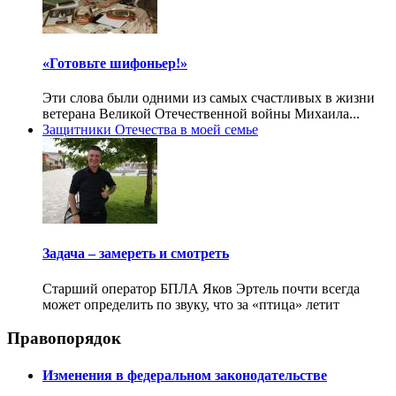
«Готовьте шифоньер!»
Эти слова были одними из самых счастливых в жизни
ветерана Великой Отечественной войны Михаила...
Защитники Отечества в моей семье
Задача – замереть и смотреть
Старший оператор БПЛА Яков Эртель почти всегда
может определить по звуку, что за «птица» летит
Правопорядок
Изменения в федеральном законодательстве