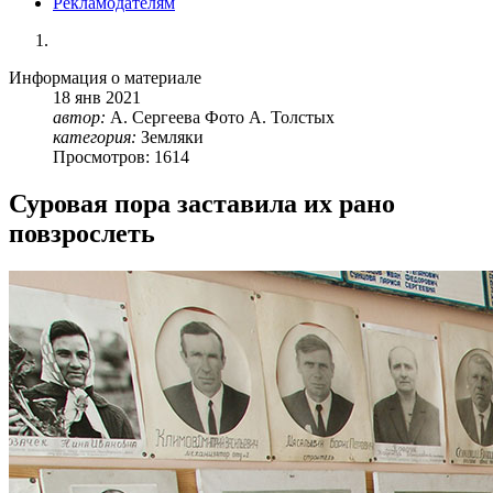
Рекламодателям
Информация о материале
18
янв
2021
автор:
А. Сергеева Фото А. Толстых
категория:
Земляки
Просмотров: 1614
Суровая пора заставила их рано
повзрослеть