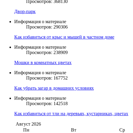
Просмотров: 368130
Двор-парк
Информация о материале
Просмотров: 290306
Как избавиться от крыс и мышей в частном доме
Информация о материале
Просмотров: 238909
Мошки в комнатных цветах
Информация о материале
Просмотров: 167752
Как убрать загар в домашних условиях
Информация о материале
Просмотров: 142518
Как избавиться от тли на деревьях, кустарниках, цветах
Август
2026
Пн
Вт
Ср