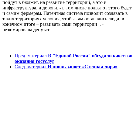
пойдут в бюджет, на развитие территорий, а это и
инфраструктура, и дороги, - в том числе польза от этого будет
и самим фермерам. Патентная система позволит создавать в
таких территориях условия, чтобы там оставались люди, в
конечном итоге – развивать сами территории», -
резюмировала депутат.
Пред. материал
В "Единой России" обсудили качество
оказания госуслуг
След. материал
И вновь запоет «Степная лира»