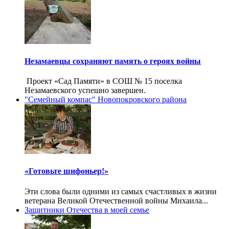
Незамаевцы сохраняют память о героях войны
Проект «Сад Памяти» в СОШ № 15 поселка
Незамаевского успешно завершен.
"Семейный компас" Новопокровского района
«Готовьте шифоньер!»
Эти слова были одними из самых счастливых в жизни
ветерана Великой Отечественной войны Михаила...
Защитники Отечества в моей семье