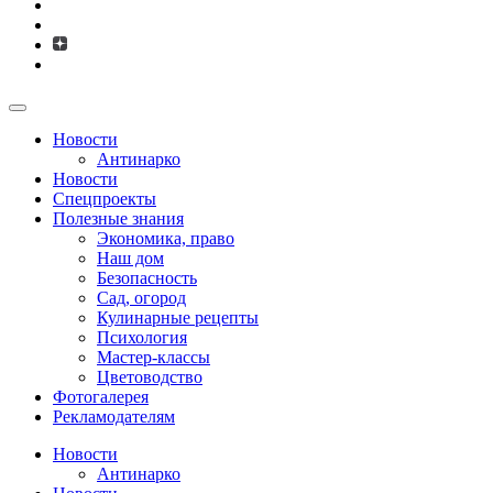
Новости
Антинарко
Новости
Спецпроекты
Полезные знания
Экономика, право
Наш дом
Безопасность
Сад, огород
Кулинарные рецепты
Психология
Мастер-классы
Цветоводство
Фотогалерея
Рекламодателям
Новости
Антинарко